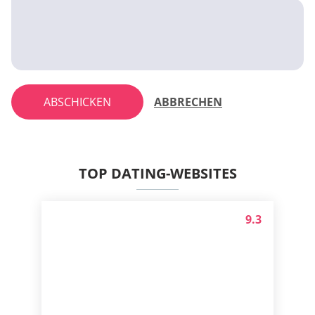
ABSCHICKEN
ABBRECHEN
TOP DATING-WEBSITES
9.3