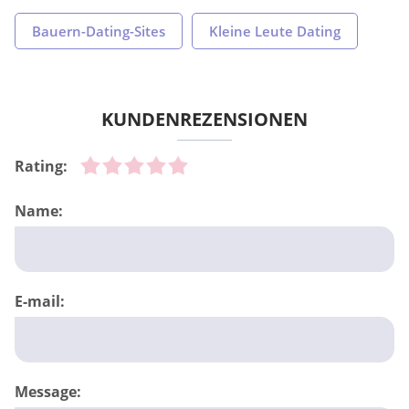
Bauern-Dating-Sites
Kleine Leute Dating
KUNDENREZENSIONEN
Rating:
Name:
E-mail:
Message: