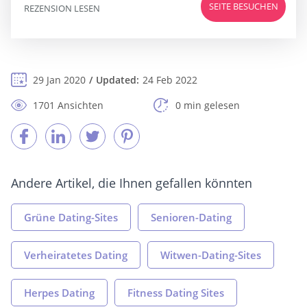
SEITE BESUCHEN
REZENSION LESEN
29 Jan 2020
Updated:
24 Feb 2022
1701 Ansichten
0 min gelesen
Andere Artikel, die Ihnen gefallen könnten
Grüne Dating-Sites
Senioren-Dating
Verheiratetes Dating
Witwen-Dating-Sites
Herpes Dating
Fitness Dating Sites