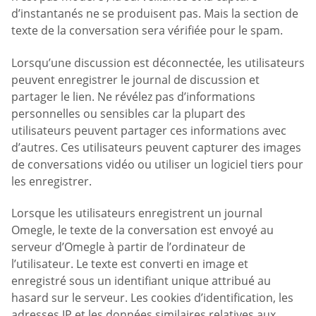
d’instantanés ne se produisent pas. Mais la section de
texte de la conversation sera vérifiée pour le spam.
Lorsqu’une discussion est déconnectée, les utilisateurs
peuvent enregistrer le journal de discussion et
partager le lien. Ne révélez pas d’informations
personnelles ou sensibles car la plupart des
utilisateurs peuvent partager ces informations avec
d’autres. Ces utilisateurs peuvent capturer des images
de conversations vidéo ou utiliser un logiciel tiers pour
les enregistrer.
Lorsque les utilisateurs enregistrent un journal
Omegle, le texte de la conversation est envoyé au
serveur d’Omegle à partir de l’ordinateur de
l’utilisateur. Le texte est converti en image et
enregistré sous un identifiant unique attribué au
hasard sur le serveur. Les cookies d’identification, les
adresses IP et les données similaires relatives aux