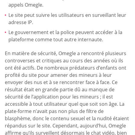
appels Omegle.
Le site peut suivre les utilisateurs en surveillant leur
adresse IP.
Le gouvernement et la police peuvent accéder à la
plateforme comme tout autre internaute.
En matière de sécurité, Omegle a rencontré plusieurs
controverses et critiques au cours des années où ils
ont été actifs. De nombreux prédateurs d’enfants ont
profité du site pour amener des mineurs à leur
envoyer des nus et à se rencontrer face à face. Ce
résultat était en grande partie dû au manque de
sécurité de l’application pour les mineurs ; il est
accessible à tout utilisateur quel que soit son âge. La
plate-forme n’avait pas non plus de filtre de
blasphème, donc le contenu sexuel et la nudité étaient
répandus sur le site. Cependant, aujourd’hui, Omegle
affirme qu’ils surveillent désormais le chat vidéo, bien