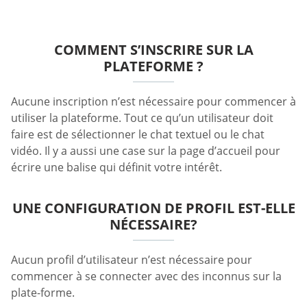
COMMENT S’INSCRIRE SUR LA
PLATEFORME ?
Aucune inscription n’est nécessaire pour commencer à
utiliser la plateforme. Tout ce qu’un utilisateur doit
faire est de sélectionner le chat textuel ou le chat
vidéo. Il y a aussi une case sur la page d’accueil pour
écrire une balise qui définit votre intérêt.
UNE CONFIGURATION DE PROFIL EST-ELLE
NÉCESSAIRE?
Aucun profil d’utilisateur n’est nécessaire pour
commencer à se connecter avec des inconnus sur la
plate-forme.