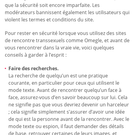
que la sécurité soit encore imparfaite. Les
modérateurs bannissent également les utilisateurs qui
violent les termes et conditions du site.
Pour rester en sécurité lorsque vous utilisez des sites
de rencontre transsexuels comme Omegle, et avant de
vous rencontrer dans la vraie vie, voici quelques
conseils à garder à l’esprit :
Faire des recherches.
La recherche de quelqu’un est une pratique
courante, en particulier pour ceux qui utilisent le
mode texte. Avant de rencontrer quelqu’un face à
face, assurez-vous d’en savoir beaucoup sur lui. Cela
ne signifie pas que vous devriez devenir un harceleur
; cela signifie simplement s’assurer d’avoir une idée
de qui est la personne avant de la rencontrer. Avec le
mode texte ou espion, il faut demander des détails
de base, retrouver certaines de leurs images, et