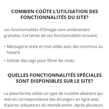
COMBIEN COÛTE L’UTILISATION DES
FONCTIONNALITÉS DU SITE?
Les fonctionnalités d’Omegle sont entièrement
gratuites. Certaines de ces fonctionnalités incluent:
Messagerie texte et chat vidéo avec des inconnus au
hasard.
Utiliser des tags pour filtrer les chats
QUELLES FONCTIONNALITÉS SPÉCIALES
SONT DISPONIBLES SUR LE SITE?
La plate-forme utilise un type de roulette aléatoire qui
met en correspondance des étrangers en ligne avec
d’autres utilisateurs du monde entier. Après plusieurs