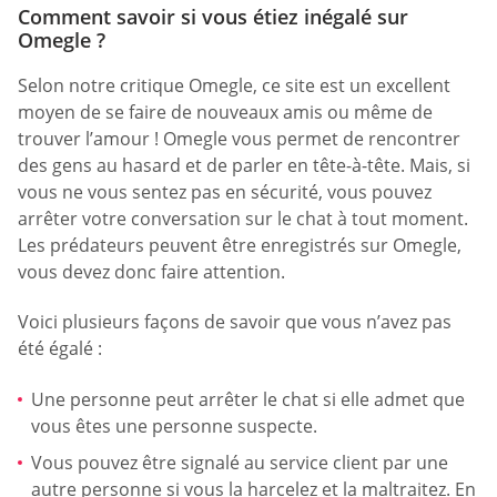
Comment savoir si vous étiez inégalé sur
Omegle ?
Selon notre critique Omegle, ce site est un excellent
moyen de se faire de nouveaux amis ou même de
trouver l’amour ! Omegle vous permet de rencontrer
des gens au hasard et de parler en tête-à-tête. Mais, si
vous ne vous sentez pas en sécurité, vous pouvez
arrêter votre conversation sur le chat à tout moment.
Les prédateurs peuvent être enregistrés sur Omegle,
vous devez donc faire attention.
Voici plusieurs façons de savoir que vous n’avez pas
été égalé :
Une personne peut arrêter le chat si elle admet que
vous êtes une personne suspecte.
Vous pouvez être signalé au service client par une
autre personne si vous la harcelez et la maltraitez. En