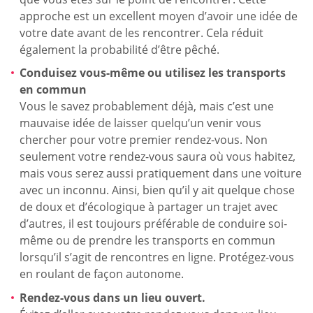
approche est un excellent moyen d’avoir une idée de
votre date avant de les rencontrer. Cela réduit
également la probabilité d’être pêché.
Conduisez vous-même ou utilisez les transports
en commun
Vous le savez probablement déjà, mais c’est une
mauvaise idée de laisser quelqu’un venir vous
chercher pour votre premier rendez-vous. Non
seulement votre rendez-vous saura où vous habitez,
mais vous serez aussi pratiquement dans une voiture
avec un inconnu. Ainsi, bien qu’il y ait quelque chose
de doux et d’écologique à partager un trajet avec
d’autres, il est toujours préférable de conduire soi-
même ou de prendre les transports en commun
lorsqu’il s’agit de rencontres en ligne. Protégez-vous
en roulant de façon autonome.
Rendez-vous dans un lieu ouvert.