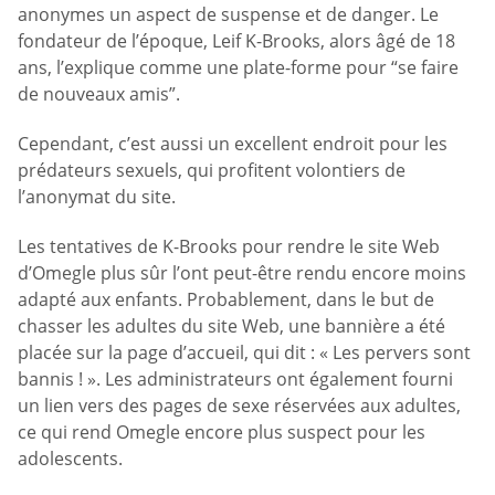
anonymes un aspect de suspense et de danger. Le
fondateur de l’époque, Leif K-Brooks, alors âgé de 18
ans, l’explique comme une plate-forme pour “se faire
de nouveaux amis”.
Cependant, c’est aussi un excellent endroit pour les
prédateurs sexuels, qui profitent volontiers de
l’anonymat du site.
Les tentatives de K-Brooks pour rendre le site Web
d’Omegle plus sûr l’ont peut-être rendu encore moins
adapté aux enfants. Probablement, dans le but de
chasser les adultes du site Web, une bannière a été
placée sur la page d’accueil, qui dit : « Les pervers sont
bannis ! ». Les administrateurs ont également fourni
un lien vers des pages de sexe réservées aux adultes,
ce qui rend Omegle encore plus suspect pour les
adolescents.