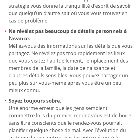
stratégie vous donne la tranquillité d’esprit de savoir
que quelqu’un d’autre sait où vous vous trouvez en
cas de problème.
Ne révélez pas beaucoup de détails personnels à
l’avance.
Méfiez-vous des informations sur les détails que vous
partagez. Ne révélez pas trop rapidement les lieux
que vous visitez habituellement, l’emplacement des
membres de la famille, la date de naissance et
d’autres détails sensibles. Vous pouvez partager un
peu plus sur vous-même après vous être un peu
mieux connu.
Soyez toujours sobre.
Une énorme erreur que les gens semblent
commettre lors du premier rendez-vous est de boire
sans être conscients que le rendez-vous pourrait
planifier quelque chose de mal. Avec l’évolution du
système de rencontres, garder votre sécurité à