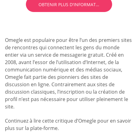
OBTENIR PLUS D'INFORMATIONS
Omegle est populaire pour être l’un des premiers sites
de rencontres qui connectent les gens du monde
entier via un service de messagerie gratuit. Créé en
2008, avant l’essor de l’utilisation d’Internet, de la
communication numérique et des médias sociaux,
Omegle fait partie des pionniers des sites de
discussion en ligne. Contrairement aux sites de
discussion classiques, l’inscription ou la création de
profil n’est pas nécessaire pour utiliser pleinement le
site.
Continuez à lire cette critique d’Omegle pour en savoir
plus sur la plate-forme.