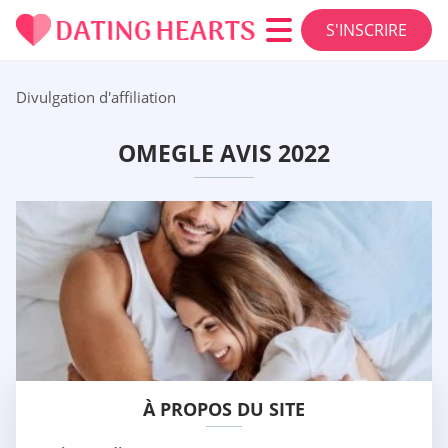
S'INSCRIRE
Divulgation d'affiliation
OMEGLE AVIS 2022
À PROPOS DU SITE