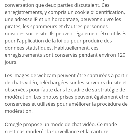
conversation que deux parties discutaient. Ces
enregistrements, y compris un cookie d’identification,
une adresse IP et un horodatage, peuvent suivre les
pirates, les spammeurs et d’autres personnes
nuisibles sur le site. Ils peuvent également être utilisés
pour l’application de la loi ou pour produire des
données statistiques. Habituellement, ces
enregistrements sont conservés pendant environ 120
jours.
Les images de webcam peuvent être capturées à partir
de chats vidéo, téléchargées sur les serveurs du site et
observées pour faute dans le cadre de sa stratégie de
modération. Les photos prises peuvent également être
conservées et utilisées pour améliorer la procédure de
modération.
Omegle propose un mode de chat vidéo. Ce mode
n’est pas modéré ; la surveillance et la capture