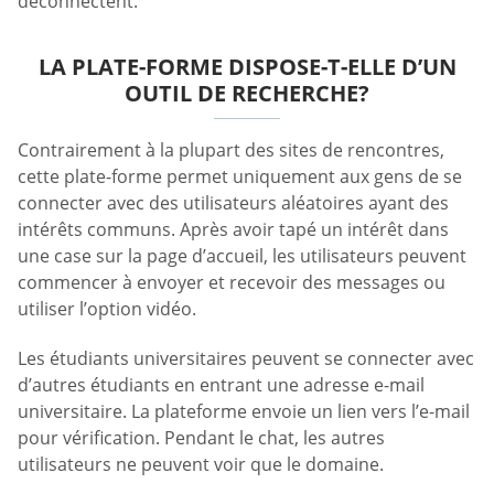
déconnectent.
LA PLATE-FORME DISPOSE-T-ELLE D’UN
OUTIL DE RECHERCHE?
Contrairement à la plupart des sites de rencontres,
cette plate-forme permet uniquement aux gens de se
connecter avec des utilisateurs aléatoires ayant des
intérêts communs. Après avoir tapé un intérêt dans
une case sur la page d’accueil, les utilisateurs peuvent
commencer à envoyer et recevoir des messages ou
utiliser l’option vidéo.
Les étudiants universitaires peuvent se connecter avec
d’autres étudiants en entrant une adresse e-mail
universitaire. La plateforme envoie un lien vers l’e-mail
pour vérification. Pendant le chat, les autres
utilisateurs ne peuvent voir que le domaine.