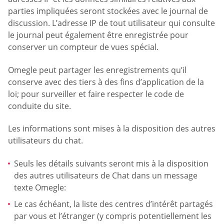
parties impliquées seront stockées avec le journal de
discussion. L’adresse IP de tout utilisateur qui consulte
le journal peut également être enregistrée pour
conserver un compteur de vues spécial.
Omegle peut partager les enregistrements qu’il
conserve avec des tiers à des fins d’application de la
loi; pour surveiller et faire respecter le code de
conduite du site.
Les informations sont mises à la disposition des autres
utilisateurs du chat.
Seuls les détails suivants seront mis à la disposition
des autres utilisateurs de Chat dans un message
texte Omegle:
Le cas échéant, la liste des centres d’intérêt partagés
par vous et l’étranger (y compris potentiellement les