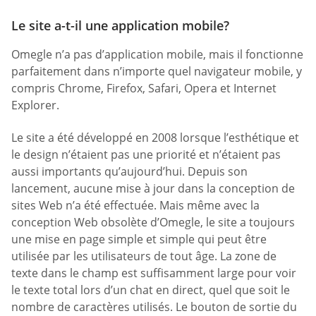
Le site a-t-il une application mobile?
Omegle n’a pas d’application mobile, mais il fonctionne
parfaitement dans n’importe quel navigateur mobile, y
compris Chrome, Firefox, Safari, Opera et Internet
Explorer.
Le site a été développé en 2008 lorsque l’esthétique et
le design n’étaient pas une priorité et n’étaient pas
aussi importants qu’aujourd’hui. Depuis son
lancement, aucune mise à jour dans la conception de
sites Web n’a été effectuée. Mais même avec la
conception Web obsolète d’Omegle, le site a toujours
une mise en page simple et simple qui peut être
utilisée par les utilisateurs de tout âge. La zone de
texte dans le champ est suffisamment large pour voir
le texte total lors d’un chat en direct, quel que soit le
nombre de caractères utilisés. Le bouton de sortie du