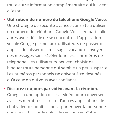
toute autre information complémentaire qui lui vient
à l’esprit.
Utilisation du numéro de téléphone Google Voice.
Une stratégie de sécurité avancée consiste à utiliser
un numéro de téléphone Google Voice, en particulier
après avoir décidé de se rencontrer. L’application
vocale Google permet aux utilisateurs de passer des
appels, de laisser des messages vocaux, d’envoyer
des messages sans révéler leurs vrais numéros de
téléphone. Les utilisateurs peuvent choisir de
bloquer toute personne qui semble un peu suspecte.
Les numéros personnels ne doivent être destinés
qu’à ceux en qui vous avez confiance.
Discutez toujours par vidéo avant la réunion.
Omegle a une option de chat vidéo pour converser
avec les membres. Il existe d’autres applications de
chat vidéo disponibles pour parler avec la personne
que vous êtes sur le point de rencontrer. Cette