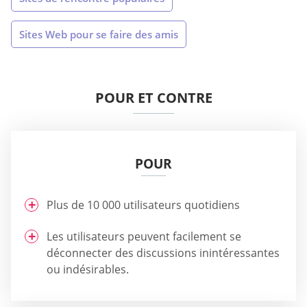
Sites Web pour se faire des amis
POUR ET CONTRE
POUR
Plus de 10 000 utilisateurs quotidiens
Les utilisateurs peuvent facilement se
déconnecter des discussions inintéressantes
ou indésirables.