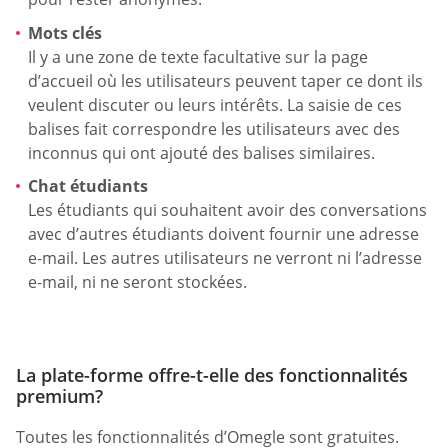
Mots clés
Il y a une zone de texte facultative sur la page
d’accueil où les utilisateurs peuvent taper ce dont ils
veulent discuter ou leurs intérêts. La saisie de ces
balises fait correspondre les utilisateurs avec des
inconnus qui ont ajouté des balises similaires.
Chat étudiants
Les étudiants qui souhaitent avoir des conversations
avec d’autres étudiants doivent fournir une adresse
e-mail. Les autres utilisateurs ne verront ni l’adresse
e-mail, ni ne seront stockées.
La plate-forme offre-t-elle des fonctionnalités
premium?
Toutes les fonctionnalités d’Omegle sont gratuites.