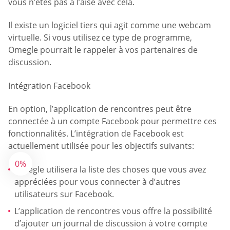
vous n’êtes pas à l’aise avec cela.
Il existe un logiciel tiers qui agit comme une webcam
virtuelle. Si vous utilisez ce type de programme,
Omegle pourrait le rappeler à vos partenaires de
discussion.
Intégration Facebook
En option, l’application de rencontres peut être
connectée à un compte Facebook pour permettre ces
fonctionnalités. L’intégration de Facebook est
actuellement utilisée pour les objectifs suivants:
0%
Omegle utilisera la liste des choses que vous avez
appréciées pour vous connecter à d’autres
utilisateurs sur Facebook.
L’application de rencontres vous offre la possibilité
d’ajouter un journal de discussion à votre compte