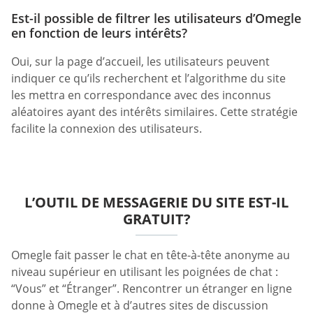
Est-il possible de filtrer les utilisateurs d’Omegle
en fonction de leurs intérêts?
Oui, sur la page d’accueil, les utilisateurs peuvent
indiquer ce qu’ils recherchent et l’algorithme du site
les mettra en correspondance avec des inconnus
aléatoires ayant des intérêts similaires. Cette stratégie
facilite la connexion des utilisateurs.
L’OUTIL DE MESSAGERIE DU SITE EST-IL
GRATUIT?
Omegle fait passer le chat en tête-à-tête anonyme au
niveau supérieur en utilisant les poignées de chat :
“Vous” et “Étranger”. Rencontrer un étranger en ligne
donne à Omegle et à d’autres sites de discussion