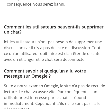
conséquence, vous serez banni.
Comment les utilisateurs peuvent-ils supprimer
un chat?
Ici, les utilisateurs n’ont pas besoin de supprimer une
discussion car il n’y a pas de liste de discussion. Tout
ce qu’un utilisateur doit faire est d’arrêter de discuter
avec un étranger et le chat sera déconnecté.
Comment savoir si quelqu’un a lu votre
message sur Omegle ?
Suite à notre examen Omegle, le site n’a pas de reçu de
lecture. Le chat va assez vite. Par conséquent, si un
utilisateur est intéressé par le chat, il répond
immédiatement. Cependant, s’ils ne le sont pas, ils le