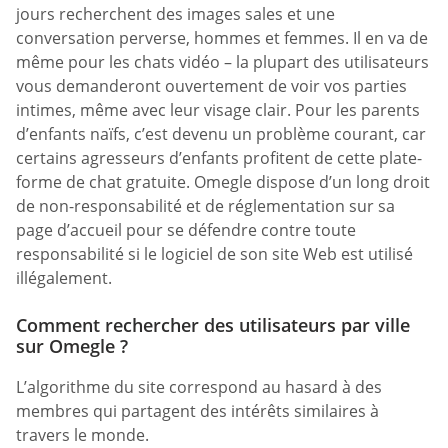
jours recherchent des images sales et une
conversation perverse, hommes et femmes. Il en va de
même pour les chats vidéo – la plupart des utilisateurs
vous demanderont ouvertement de voir vos parties
intimes, même avec leur visage clair. Pour les parents
d’enfants naïfs, c’est devenu un problème courant, car
certains agresseurs d’enfants profitent de cette plate-
forme de chat gratuite. Omegle dispose d’un long droit
de non-responsabilité et de réglementation sur sa
page d’accueil pour se défendre contre toute
responsabilité si le logiciel de son site Web est utilisé
illégalement.
Comment rechercher des utilisateurs par ville
sur Omegle ?
L’algorithme du site correspond au hasard à des
membres qui partagent des intérêts similaires à
travers le monde.