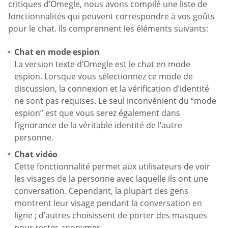
critiques d’Omegle, nous avons compilé une liste de
fonctionnalités qui peuvent correspondre à vos goûts
pour le chat. Ils comprennent les éléments suivants:
Chat en mode espion
La version texte d’Omegle est le chat en mode
espion. Lorsque vous sélectionnez ce mode de
discussion, la connexion et la vérification d’identité
ne sont pas requises. Le seul inconvénient du “mode
espion” est que vous serez également dans
l’ignorance de la véritable identité de l’autre
personne.
Chat vidéo
Cette fonctionnalité permet aux utilisateurs de voir
les visages de la personne avec laquelle ils ont une
conversation. Cependant, la plupart des gens
montrent leur visage pendant la conversation en
ligne ; d’autres choisissent de porter des masques
pour rester anonymes.