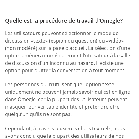
Quelle est la procédure de travail d’Omegle?
Les utilisateurs peuvent sélectionner le mode de
discussion «texte» (espion ou question) ou «vidéo»
(non modéré) sur la page d’accueil. La sélection d’une
option amènera immédiatement l’utilisateur à la salle
de discussion d’un inconnu au hasard. Il existe une
option pour quitter la conversation à tout moment.
Les personnes qui n’utilisent que l’option texte
uniquement ne peuvent jamais savoir qui est en ligne
dans Omegle, car la plupart des utilisateurs peuvent
masquer leur véritable identité et prétendre être
quelqu’un qu’ils ne sont pas.
Cependant, à travers plusieurs chats textuels, nous
avons conclu que la plupart des utilisateurs de nos