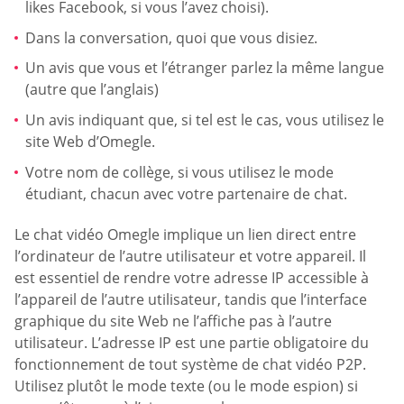
likes Facebook, si vous l’avez choisi).
Dans la conversation, quoi que vous disiez.
Un avis que vous et l’étranger parlez la même langue
(autre que l’anglais)
Un avis indiquant que, si tel est le cas, vous utilisez le
site Web d’Omegle.
Votre nom de collège, si vous utilisez le mode
étudiant, chacun avec votre partenaire de chat.
Le chat vidéo Omegle implique un lien direct entre
l’ordinateur de l’autre utilisateur et votre appareil. Il
est essentiel de rendre votre adresse IP accessible à
l’appareil de l’autre utilisateur, tandis que l’interface
graphique du site Web ne l’affiche pas à l’autre
utilisateur. L’adresse IP est une partie obligatoire du
fonctionnement de tout système de chat vidéo P2P.
Utilisez plutôt le mode texte (ou le mode espion) si