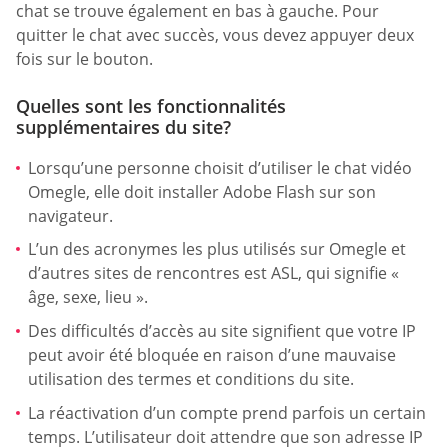
chat se trouve également en bas à gauche. Pour
quitter le chat avec succès, vous devez appuyer deux
fois sur le bouton.
Quelles sont les fonctionnalités
supplémentaires du site?
Lorsqu’une personne choisit d’utiliser le chat vidéo
Omegle, elle doit installer Adobe Flash sur son
navigateur.
L’un des acronymes les plus utilisés sur Omegle et
d’autres sites de rencontres est ASL, qui signifie «
âge, sexe, lieu ».
Des difficultés d’accès au site signifient que votre IP
peut avoir été bloquée en raison d’une mauvaise
utilisation des termes et conditions du site.
La réactivation d’un compte prend parfois un certain
temps. L’utilisateur doit attendre que son adresse IP