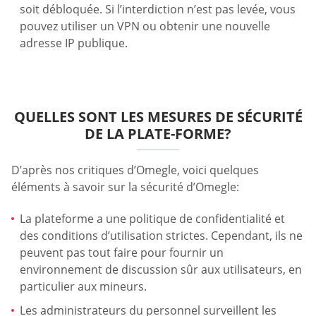
soit débloquée. Si l’interdiction n’est pas levée, vous
pouvez utiliser un VPN ou obtenir une nouvelle
adresse IP publique.
QUELLES SONT LES MESURES DE SÉCURITÉ
DE LA PLATE-FORME?
D’après nos critiques d’Omegle, voici quelques
éléments à savoir sur la sécurité d’Omegle:
La plateforme a une politique de confidentialité et
des conditions d’utilisation strictes. Cependant, ils ne
peuvent pas tout faire pour fournir un
environnement de discussion sûr aux utilisateurs, en
particulier aux mineurs.
Les administrateurs du personnel surveillent les