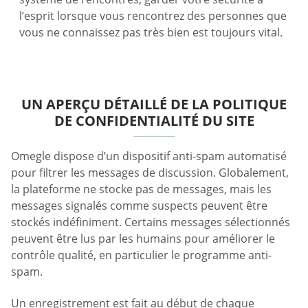
l’esprit lorsque vous rencontrez des personnes que
vous ne connaissez pas très bien est toujours vital.
UN APERÇU DÉTAILLÉ DE LA POLITIQUE
DE CONFIDENTIALITÉ DU SITE
Omegle dispose d’un dispositif anti-spam automatisé
pour filtrer les messages de discussion. Globalement,
la plateforme ne stocke pas de messages, mais les
messages signalés comme suspects peuvent être
stockés indéfiniment. Certains messages sélectionnés
peuvent être lus par les humains pour améliorer le
contrôle qualité, en particulier le programme anti-
spam.
Un enregistrement est fait au début de chaque