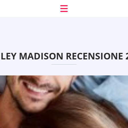
LEY MADISON RECENSIONE 