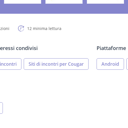
zioni
12 minima lettura
eressi condivisi
Piattaforme
i incontri
Siti di incontri per Cougar
Android