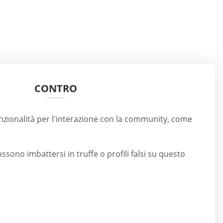
CONTRO
nzionalità per l'interazione con la community, come
.
ssono imbattersi in truffe o profili falsi su questo