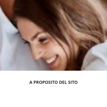
A PROPOSITO DEL SITO