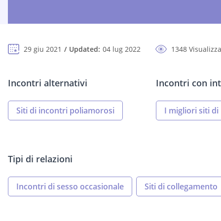
29 giu 2021
Updated:
04 lug 2022
1348 Visualizza
Incontri alternativi
Incontri con int
Siti di incontri poliamorosi
I migliori siti d
Tipi di relazioni
Incontri di sesso occasionale
Siti di collegamento