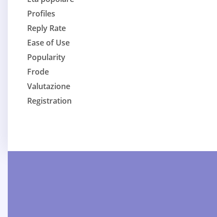
Profiles
Reply Rate
Ease of Use
Popularity
Frode
Valutazione
Registration