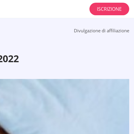
ISCRIZIONE
Divulgazione di affiliazione
2022