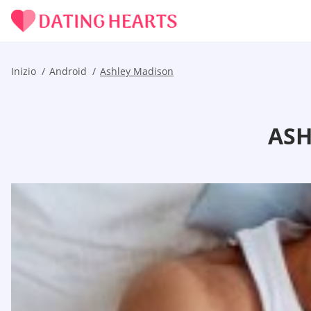
Inizio
Android
Ashley Madison
ASH