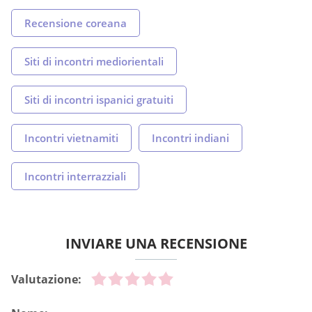
Recensione coreana
Siti di incontri mediorientali
Siti di incontri ispanici gratuiti
Incontri vietnamiti
Incontri indiani
Incontri interrazziali
INVIARE UNA RECENSIONE
Valutazione: