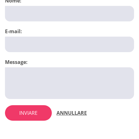
Nome:
E-mail:
Message:
INVIARE
ANNULLARE