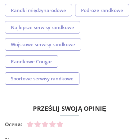
Randki międzynarodowe
Podróże randkowe
Najlepsze serwisy randkowe
Wojskowe serwisy randkowe
Randkowe Cougar
Sportowe serwisy randkowe
PRZEŚLIJ SWOJĄ OPINIĘ
Ocena: