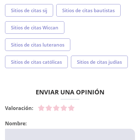
Sitios de citas sij
Sitios de citas bautistas
Sitios de citas Wiccan
Sitios de citas luteranos
Sitios de citas católicas
Sitios de citas judías
ENVIAR UNA OPINIÓN
Valoración:
Nombre: