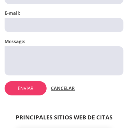
E-mail:
Message:
ENVIAR
CANCELAR
PRINCIPALES SITIOS WEB DE CITAS