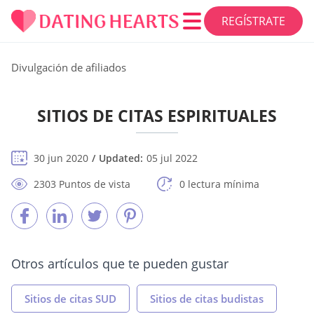
REGÍSTRATE
Divulgación de afiliados
SITIOS DE CITAS ESPIRITUALES
30 jun 2020
Updated:
05 jul 2022
2303 Puntos de vista
0 lectura mínima
Otros artículos que te pueden gustar
Sitios de citas SUD
Sitios de citas budistas