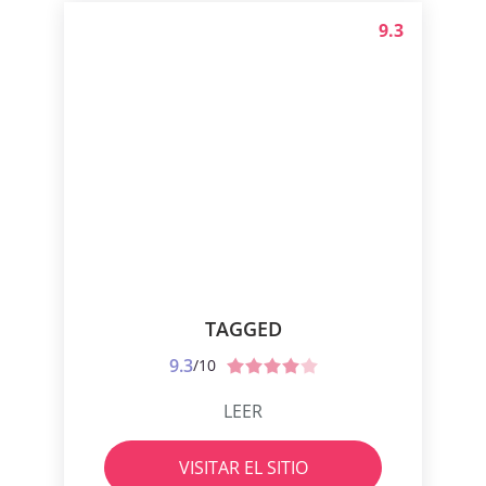
9.3
TAGGED
9.3
/10
LEER
VISITAR EL SITIO