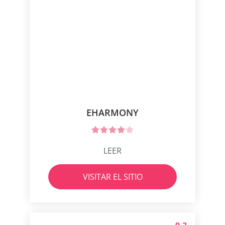
EHARMONY
LEER
VISITAR EL SITIO