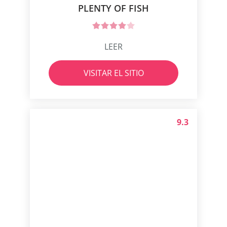
PLENTY OF FISH
LEER
VISITAR EL SITIO
9.3