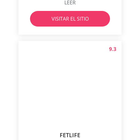
LEER
VISITAR EL SITIO
9.3
FETLIFE