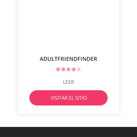
ADULTFRIENDFINDER
LEER
VISITAR EL SITIO