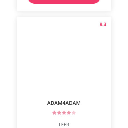
9.3
ADAM4ADAM
LEER