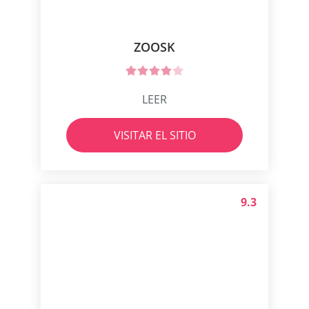
ZOOSK
LEER
VISITAR EL SITIO
9.3