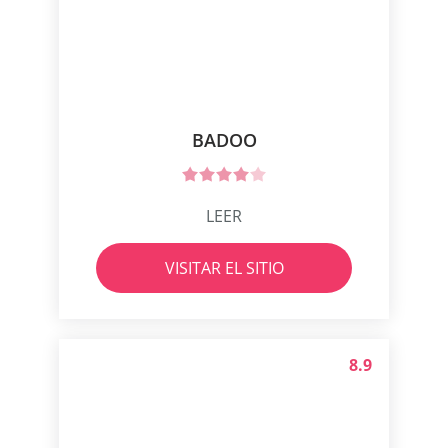
BADOO
LEER
VISITAR EL SITIO
8.9