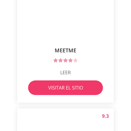
MEETME
LEER
VISITAR EL SITIO
9.3