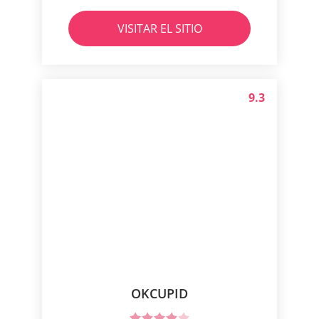
VISITAR EL SITIO
9.3
OKCUPID