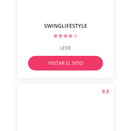
SWINGLIFESTYLE
LEER
VISITAR EL SITIO
9.3