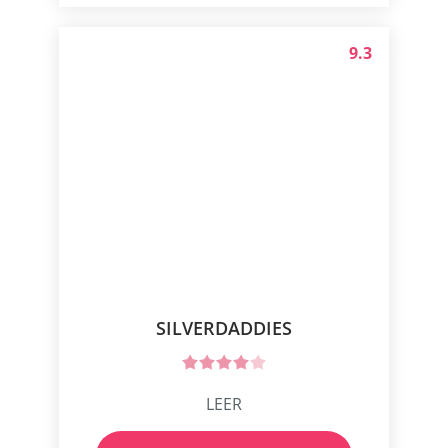
9.3
SILVERDADDIES
LEER