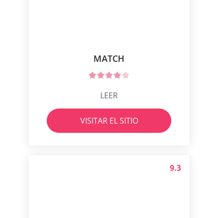
MATCH
LEER
VISITAR EL SITIO
9.3