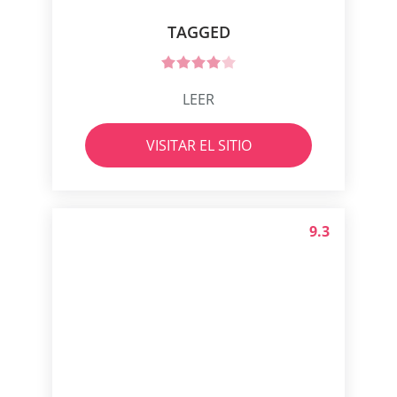
TAGGED
LEER
VISITAR EL SITIO
9.3