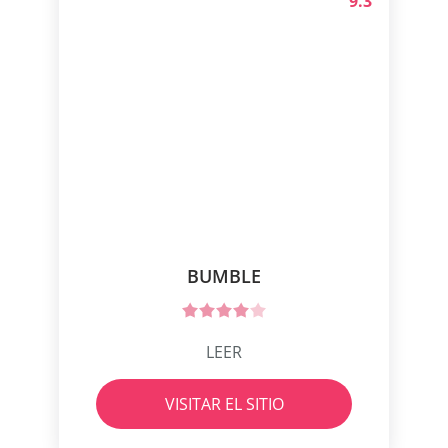
9.3
BUMBLE
LEER
VISITAR EL SITIO