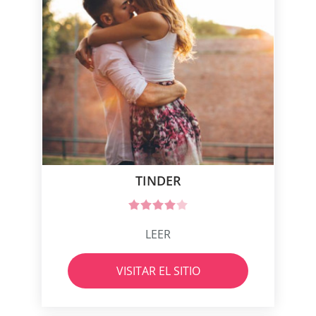
TINDER
LEER
VISITAR EL SITIO