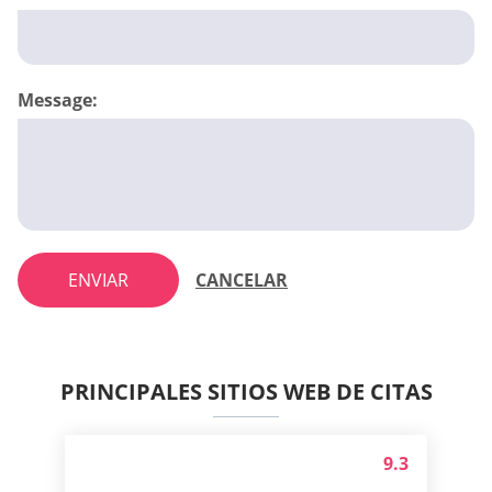
Message:
ENVIAR
CANCELAR
PRINCIPALES SITIOS WEB DE CITAS
9.3