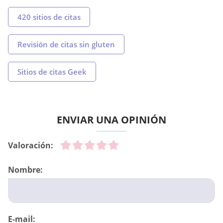
420 sitios de citas
Revisión de citas sin gluten
Sitios de citas Geek
ENVIAR UNA OPINIÓN
Valoración:
Nombre:
E-mail: