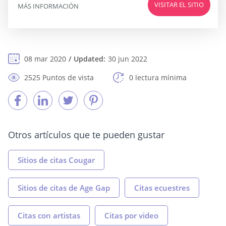
VISITAR EL SITIO
MÁS INFORMACIÓN
08 mar 2020
Updated:
30 jun 2022
2525 Puntos de vista
0 lectura mínima
Otros artículos que te pueden gustar
Sitios de citas Cougar
Sitios de citas de Age Gap
Citas ecuestres
Citas con artistas
Citas por video