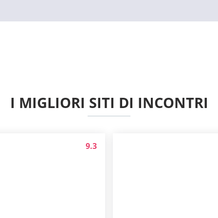
I MIGLIORI SITI DI INCONTRI
9.3