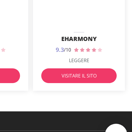
EHARMONY
9.3
/10
LEGGERE
VISITARE IL SITO