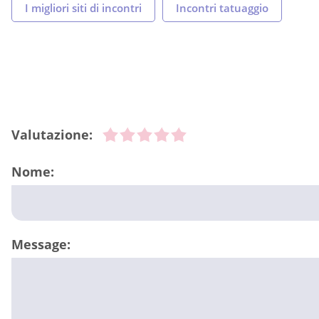
I migliori siti di incontri
Incontri tatuaggio
Valutazione:
Nome:
Message: