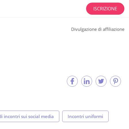
ISCRIZIONE
Divulgazione di affiliazione
 di incontri sui social media
Incontri uniformi