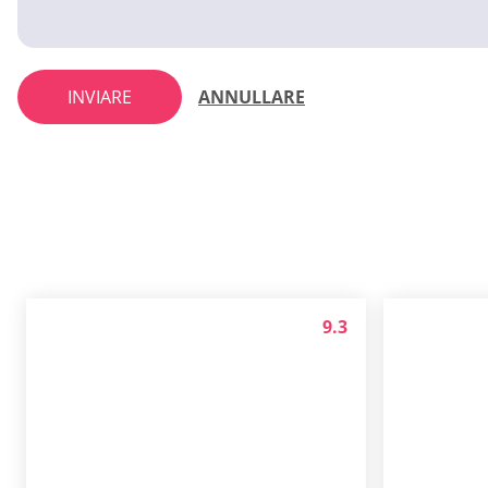
INVIARE
ANNULLARE
9.3