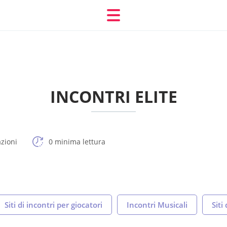
INCONTRI ELITE
azioni
0 minima lettura
Siti di incontri per giocatori
Incontri Musicali
Siti