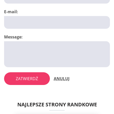
E-mail:
Message:
ZATWIERDŹ
ANULUJ
NAJLEPSZE STRONY RANDKOWE