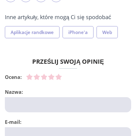
Inne artykuły, które mogą Ci się spodobać
Aplikacje randkowe
iPhone'a
Web
PRZEŚLIJ SWOJĄ OPINIĘ
Ocena:
Nazwa:
E-mail: