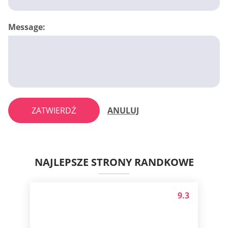
Message:
ZATWIERDŹ
ANULUJ
NAJLEPSZE STRONY RANDKOWE
9.3