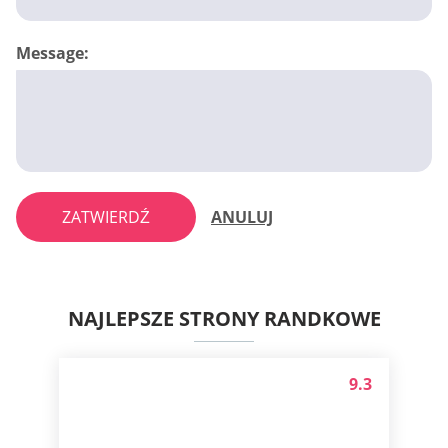
Message:
ZATWIERDŹ
ANULUJ
NAJLEPSZE STRONY RANDKOWE
9.3