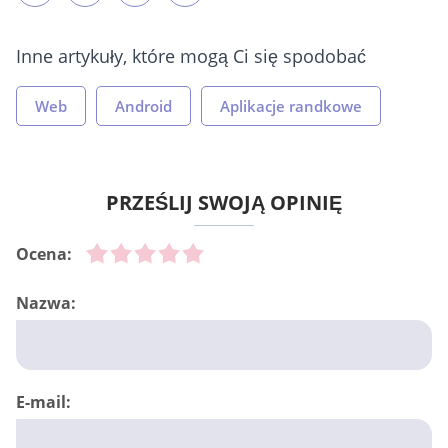
Inne artykuły, które mogą Ci się spodobać
Web
Android
Aplikacje randkowe
PRZEŚLIJ SWOJĄ OPINIĘ
Ocena:
Nazwa:
E-mail: