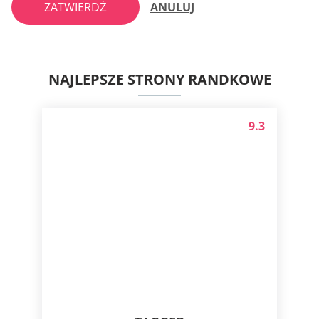
ZATWIERDŹ
ANULUJ
NAJLEPSZE STRONY RANDKOWE
9.3