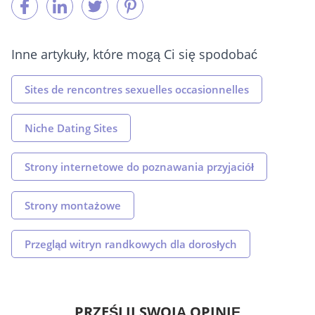
Inne artykuły, które mogą Ci się spodobać
Sites de rencontres sexuelles occasionnelles
Niche Dating Sites
Strony internetowe do poznawania przyjaciół
Strony montażowe
Przegląd witryn randkowych dla dorosłych
PRZEŚLIJ SWOJĄ OPINIĘ