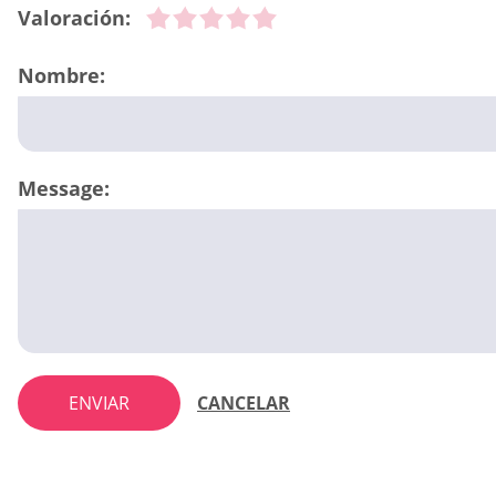
Valoración:
Nombre:
Message:
ENVIAR
CANCELAR