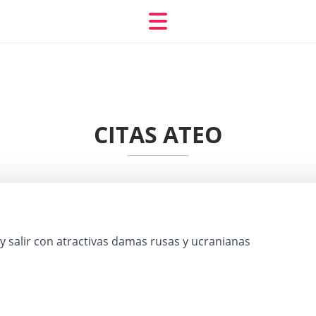
CITAS ATEO
y salir con atractivas damas rusas y ucranianas