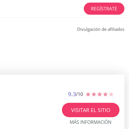
REGÍSTRATE
Divulgación de afiliados
9.3
/10
VISITAR EL SITIO
MÁS INFORMACIÓN