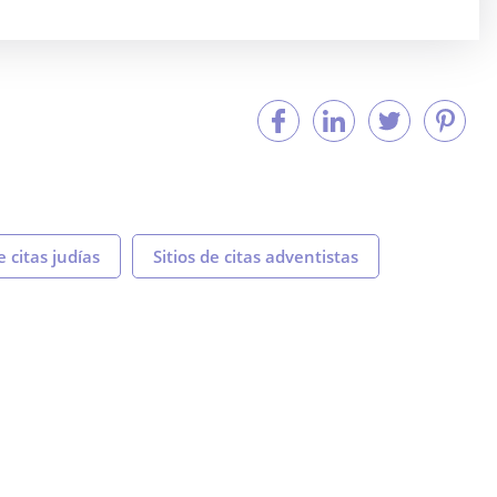
e citas judías
Sitios de citas adventistas