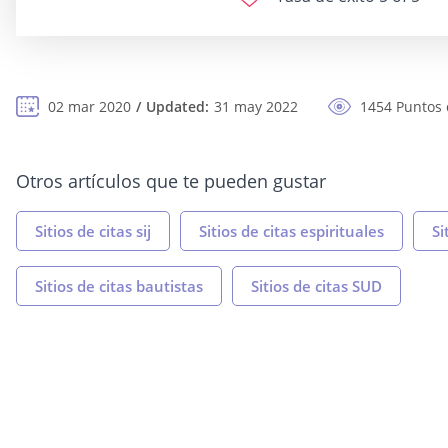
02 mar 2020
Updated:
31 may 2022
1454 Puntos 
Otros artículos que te pueden gustar
Sitios de citas sij
Sitios de citas espirituales
Si
Sitios de citas bautistas
Sitios de citas SUD