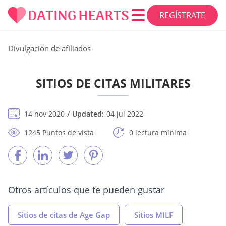
REGÍSTRATE
Divulgación de afiliados
SITIOS DE CITAS MILITARES
14 nov 2020
Updated:
04 jul 2022
1245 Puntos de vista
0 lectura mínima
Otros artículos que te pueden gustar
Sitios de citas de Age Gap
Sitios MILF