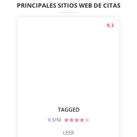
PRINCIPALES SITIOS WEB DE CITAS
9.3
TAGGED
9.3
/10
LEER