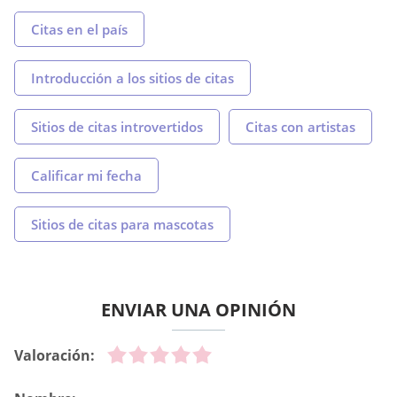
Citas en el país
Introducción a los sitios de citas
Sitios de citas introvertidos
Citas con artistas
Calificar mi fecha
Sitios de citas para mascotas
ENVIAR UNA OPINIÓN
Valoración: