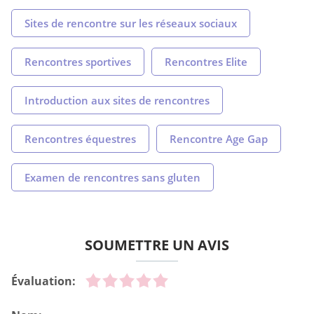
Sites de rencontre sur les réseaux sociaux
Rencontres sportives
Rencontres Elite
Introduction aux sites de rencontres
Rencontres équestres
Rencontre Age Gap
Examen de rencontres sans gluten
SOUMETTRE UN AVIS
Évaluation: