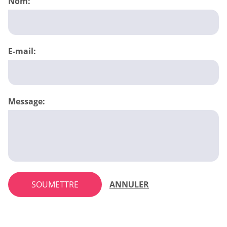
Nom:
E-mail:
Message:
SOUMETTRE
ANNULER