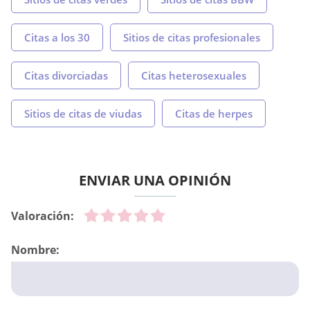
Citas a los 30
Sitios de citas profesionales
Citas divorciadas
Citas heterosexuales
Sitios de citas de viudas
Citas de herpes
ENVIAR UNA OPINIÓN
Valoración:
Nombre: