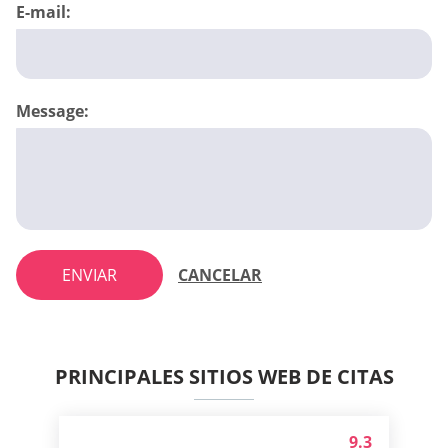
E-mail:
Message:
ENVIAR
CANCELAR
PRINCIPALES SITIOS WEB DE CITAS
9.3